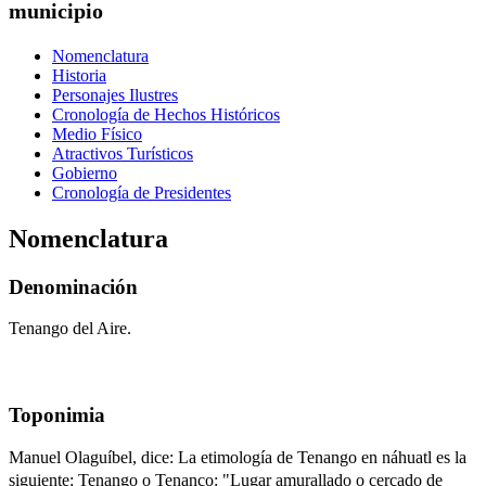
municipio
Nomenclatura
Historia
Personajes Ilustres
Cronología de Hechos Históricos
Medio Físico
Atractivos Turísticos
Gobierno
Cronología de Presidentes
Nomenclatura
Denominación
Tenango del Aire.
Toponimia
Manuel Olaguíbel, dice: La etimología de Tenango en náhuatl es la
siguiente: Tenango o Tenanco: "Lugar amurallado o cercado de