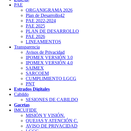
PAE
ORGANIGRAMA 2026
Plan de Desarrollo42
PAE 2022-2024
PAE 2025
PLAN DE DESARROLLO
PAE 2026
LINEAMIENTOS
Transparencia
Avisos de Privacidad
IPOMEX VERSIÓN 3.0
IPOMEX VERSIÓN 4.0
SAIMEX
SARCOEM
CUMPLIMIENTO LGCG
PNT
Estrados Digitales
Cabildo
SESIONES DE CABILDO
Gacetas
IMCUFIDE
MISIÓN Y VISIÓN.
QUEJAS Y ATENCIÓN C.
AVISO DE PRIVACIDAD