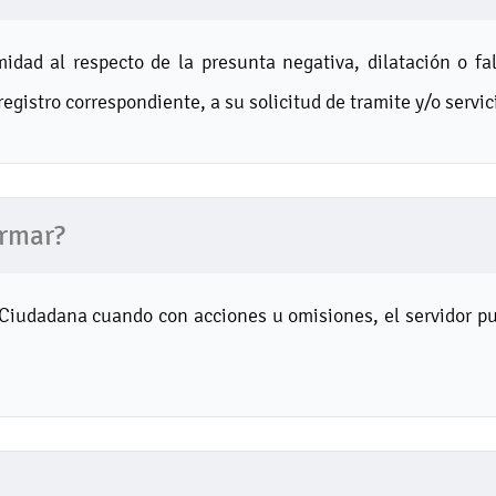
idad al respecto de la presunta negativa, dilatación o fal
registro correspondiente, a su solicitud de tramite y/o servic
ormar?
 Ciudadana cuando con acciones u omisiones, el servidor pu