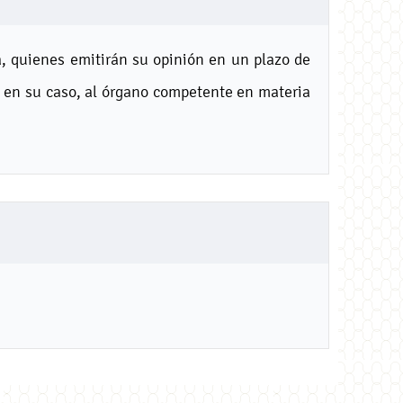
, quienes emitirán su opinión en un plazo de
y en su caso, al órgano competente en materia