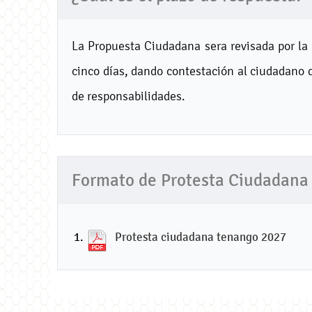
La Propuesta Ciudadana sera revisada por la
cinco días, dando contestación al ciudadano 
de responsabilidades.
Formato de Protesta Ciudadana
Protesta ciudadana tenango 2027