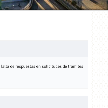
falta de respuestas en solicitudes de tramites