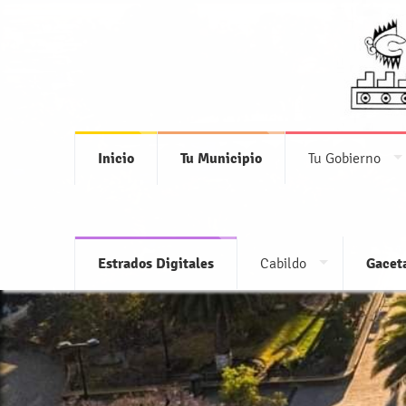
Inicio
Tu Municipio
Tu Gobierno
Estrados Digitales
Cabildo
Gacet