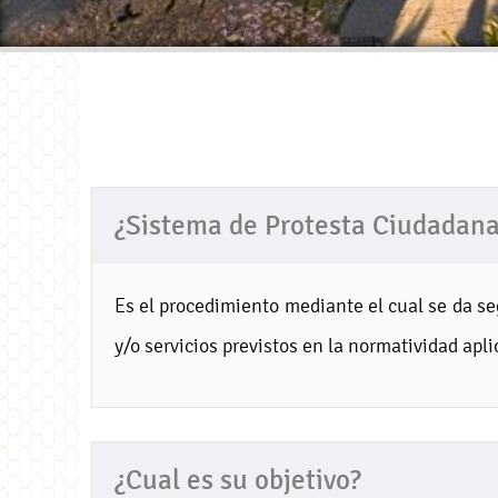
¿Sistema de Protesta Ciudadan
Es el procedimiento mediante el cual se da se
y/o servicios previstos en la normatividad apli
¿Cual es su objetivo?