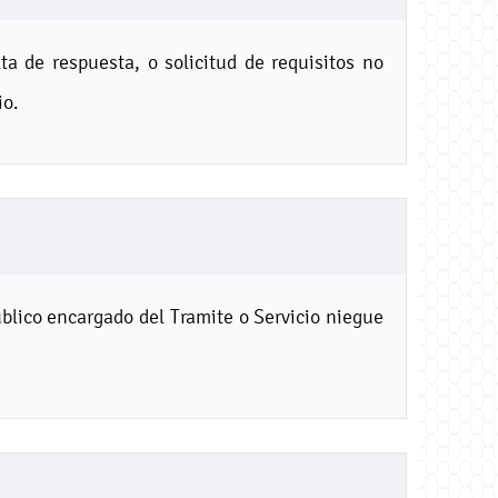
ta de respuesta, o solicitud de requisitos no
io.
blico encargado del Tramite o Servicio niegue