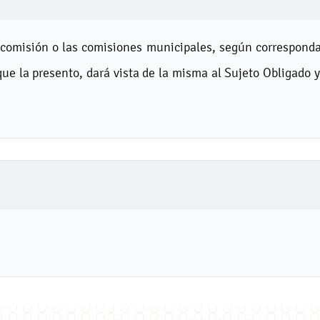
 comisión o las comisiones municipales, según corresponda
que la presento, dará vista de la misma al Sujeto Obligado 