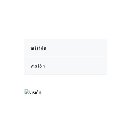
misión
visión